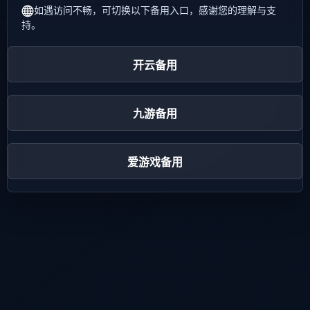
窗口期状态回暖，底气十足，赛季目标并
未改变的词条
1、星哥体育勇士3连败，客场9094爆冷败给魔术，连败落入附加
赛 在今日的NBA常规赛中，金州勇士队在客场以9094不敌奥兰
多魔术队，遭遇了三连败，并因此陷入了附加赛的竞争区比赛回
顾 比赛伊始，勇士队在攻防两端均表现不佳，进攻频频受阻，
防守也漏洞频出，这使得魔术队在首节就取得了领先尽管在第二
节。...
体育app-犹他爵士国际比赛日复出首秀，
志在意大利杯名次提升，球迷炸锅，赛程
密集仍需轮换的简单介绍