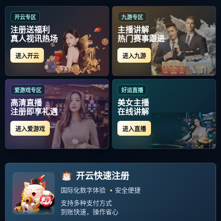
首页
综合球星
球员转会
伤病情况
数据表现
篮球新闻
球队战术分析/战绩预测
赛事商业化/俱乐部运营
足球赛事
欧冠
五大联赛
中超
综合资讯
体育科技/政策法规变化
科学健身方法
田径赛事